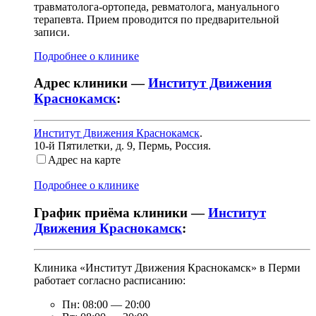
травматолога-ортопеда, ревматолога, мануального
терапевта. Прием проводится по предварительной
записи.
Подробнее о клинике
Адрес клиники —
Институт Движения
Краснокамск
:
Институт Движения Краснокамск
.
10-й Пятилетки, д. 9
,
Пермь, Россия
.
Адрес на карте
Подробнее о клинике
График приёма клиники —
Институт
Движения Краснокамск
:
Клиника «Институт Движения Краснокамск» в Перми
работает согласно расписанию:
Пн:
08:00
—
20:00