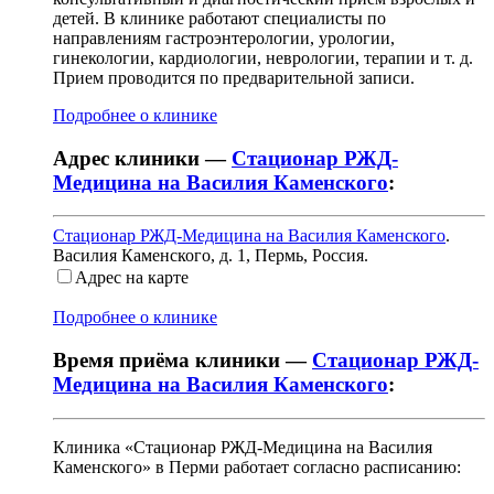
детей. В клинике работают специалисты по
направлениям гастроэнтерологии, урологии,
гинекологии, кардиологии, неврологии, терапии и т. д.
Прием проводится по предварительной записи.
Подробнее о клинике
Адрес клиники —
Стационар РЖД-
Медицина на Василия Каменского
:
Стационар РЖД-Медицина на Василия Каменского
.
Василия Каменского, д. 1
,
Пермь, Россия
.
Адрес на карте
Подробнее о клинике
Время приёма клиники —
Стационар РЖД-
Медицина на Василия Каменского
:
Клиника «Стационар РЖД-Медицина на Василия
Каменского» в Перми работает согласно расписанию: