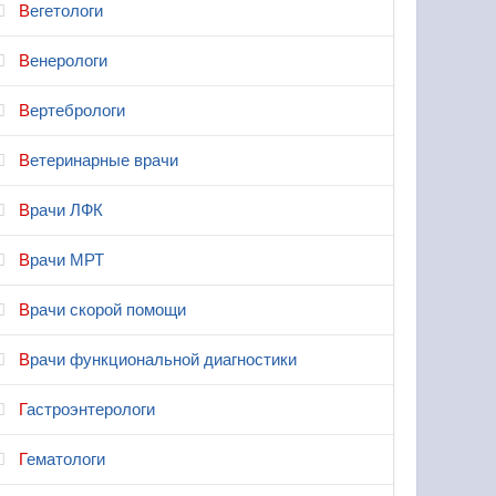
Вегетологи
Венерологи
Вертебрологи
Ветеринарные врачи
Врачи ЛФК
Врачи МРТ
Врачи скорой помощи
Врачи функциональной диагностики
Гастроэнтерологи
Гематологи