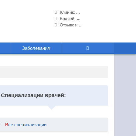
Клиник:
...
Врачей:
...
Отзывов:
...
Заболевания
Специализации врачей:
Все специализации