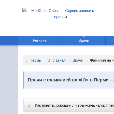
Регионы
Врачи
Пермь
Главная
Врачи
Фамилия на 
Врачи с фамилией на «Ю» в Перми —
Как понять, хороший ли врач-специалист пе