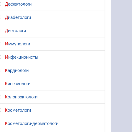
Дефектологи
Диабетологи
Диетологи
Иммунологи
Инфекционисты
Кардиологи
Кинезиологи
Колопроктологи
Косметологи
Косметологи-дерматологи