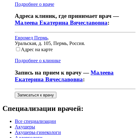
Подробнее о враче
Адреса клиник, где принимает врач —
Малеева Екатерина Вячеславовна
:
Евромед Пермь
.
Уральская, д. 105
,
Пермь, Россия
.
Адрес на карте
Подробнее о клинике
Запись на прием к врачу —
Малеева
Екатерина Вячеславовна
:
Записаться к врачу
Специализации врачей:
Все специализации
Акушеры
Акушеры-гинекологи
Аллергологи