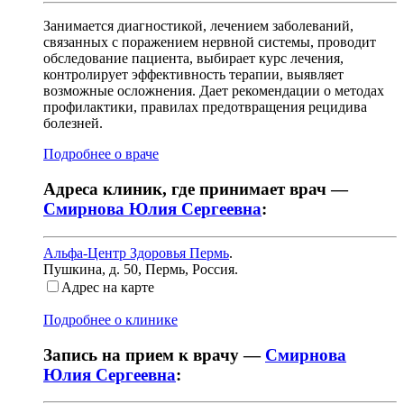
Занимается диагностикой, лечением заболеваний,
связанных с поражением нервной системы, проводит
обследование пациента, выбирает курс лечения,
контролирует эффективность терапии, выявляет
возможные осложнения. Дает рекомендации о методах
профилактики, правилах предотвращения рецидива
болезней.
Подробнее о враче
Адреса клиник, где принимает врач —
Смирнова Юлия Сергеевна
:
Альфа-Центр Здоровья Пермь
.
Пушкина, д. 50
,
Пермь, Россия
.
Адрес на карте
Подробнее о клинике
Запись на прием к врачу —
Смирнова
Юлия Сергеевна
: